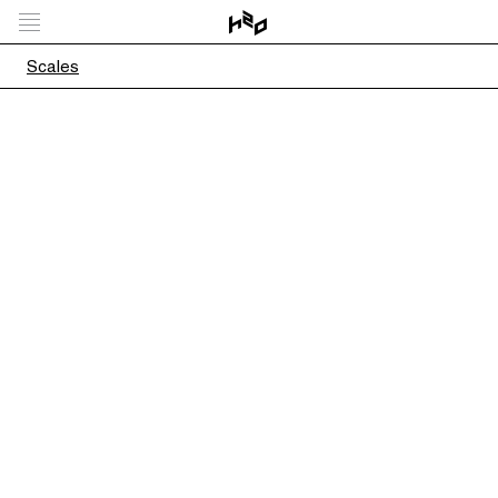
Scales