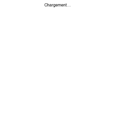
Chargement...