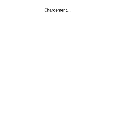
Chargement...