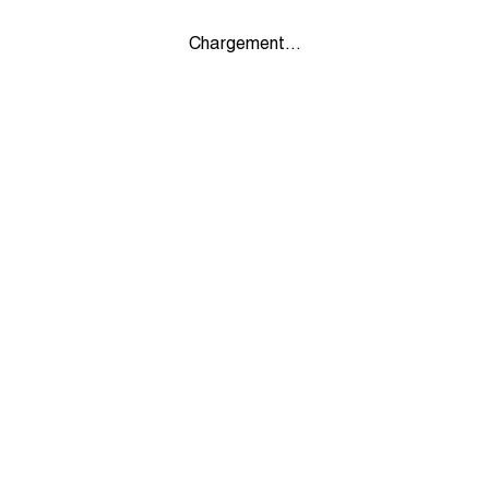
Chargement...