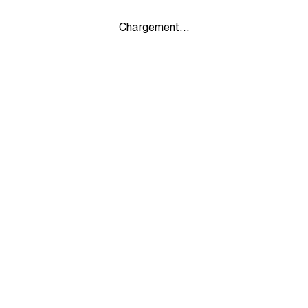
Chargement...