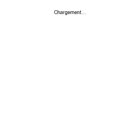
Chargement...